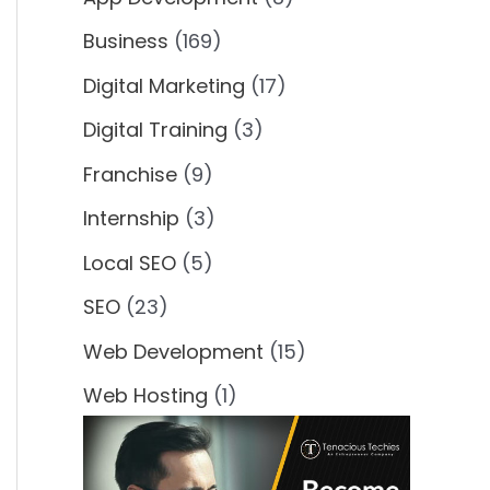
Business
(169)
Digital Marketing
(17)
Digital Training
(3)
Franchise
(9)
Internship
(3)
Local SEO
(5)
SEO
(23)
Web Development
(15)
Web Hosting
(1)