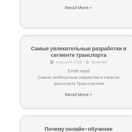
Read More »
Самые увлекательные разработки в
сегменте транспорта
August 4, 2026
•
Business
3
min read
Самые любопытные новшества в отрасли
транспорта Транспортная
Read More »
Почему онлайн-обучение