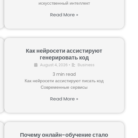
искусственный интеллект
Read More »
Как нейросети ассистируют
генерировать код
August 4, 2026
•
Business
3
min read
Как нейросети ассистируют писать код
Современные сервисы
Read More »
Почему онлайн-обучение стало